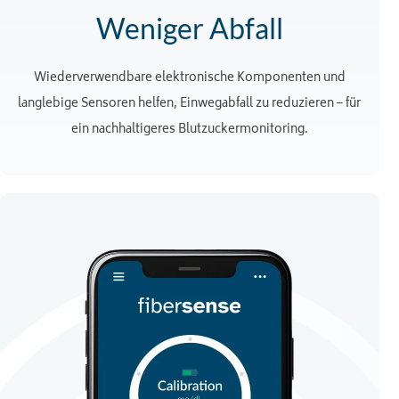
Weniger Abfall
Wiederverwendbare elektronische Komponenten und
langlebige Sensoren helfen, Einwegabfall zu reduzieren – für
ein nachhaltigeres Blutzuckermonitoring.