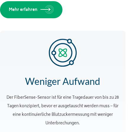
Mehr erfahren
Weniger Aufwand
Der FiberSense-Sensor ist für eine Tragedauer von bis zu 28
Tagen konzipiert, bevor er ausgetauscht werden muss – für
eine kontinuierliche Blutzuckermessung mit weniger
Unterbrechungen.