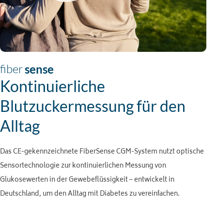
fiber
sense
Kontinuierliche
Blutzuckermessung für den
Alltag
Das CE-gekennzeichnete FiberSense CGM-System nutzt optische
Sensortechnologie zur kontinuierlichen Messung von
Glukosewerten in der Gewebeflüssigkeit – entwickelt in
Deutschland, um den Alltag mit Diabetes zu vereinfachen.