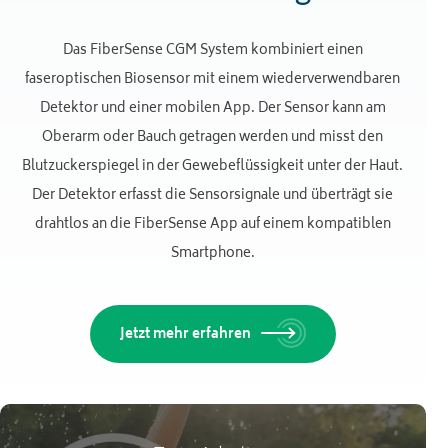
Das FiberSense CGM System kombiniert einen
faseroptischen Biosensor mit einem wiederverwendbaren
Detektor und einer mobilen App. Der Sensor kann am
Oberarm oder Bauch getragen werden und misst den
Blutzuckerspiegel in der Gewebeflüssigkeit unter der Haut.
Der Detektor erfasst die Sensorsignale und überträgt sie
drahtlos an die FiberSense App auf einem kompatiblen
Smartphone.
Jetzt mehr erfahren