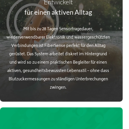
Entwickelt
für einen aktiven Alltag
Mit bis zu 28 Tagen Sensortragedauer,
wiederverwendbarer Elektronik und wassergeschützten
Verbindungen ist FiberSense perfekt für den Alltag
gerüstet. Das System arbeitet diskret im Hintergrund
und wird so zu einem praktischen Begleiter für einen
aktiven, gesundheitsbewussten Lebensstil – ohne dass
Blutzuckermessungen zu ständigen Unterbrechungen
zwingen.