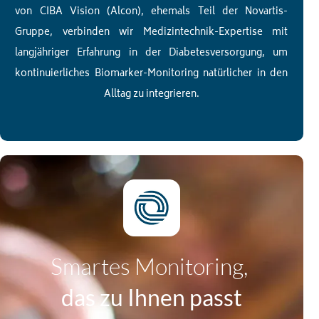
von CIBA Vision (Alcon), ehemals Teil der Novartis-
Gruppe, verbinden wir Medizintechnik-Expertise mit
langjähriger Erfahrung in der Diabetesversorgung, um
kontinuierliches Biomarker-Monitoring natürlicher in den
Alltag zu integrieren.
Smartes Monitoring,
das zu Ihnen passt