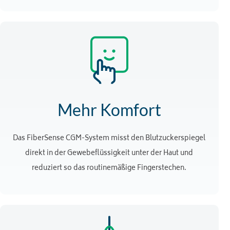
Mehr Komfort
Das FiberSense CGM-System misst den Blutzuckerspiegel
direkt in der Gewebeflüssigkeit unter der Haut und
reduziert so das routinemäßige Fingerstechen.