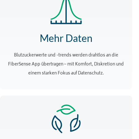
Mehr Daten
Blutzuckerwerte und -trends werden drahtlos an die
FiberSense App übertragen – mit Komfort, Diskretion und
einem starken Fokus auf Datenschutz.