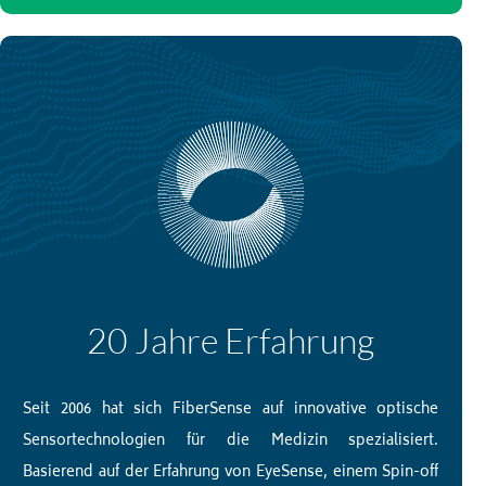
20 Jahre Erfahrung
Seit 2006 hat sich FiberSense auf innovative optische
Sensortechnologien für die Medizin spezialisiert.
Basierend auf der Erfahrung von EyeSense, einem Spin-off