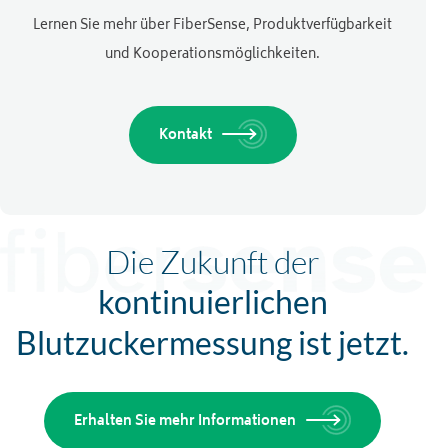
Lernen Sie mehr über FiberSense, Produktverfügbarkeit
und Kooperationsmöglichkeiten.
Kontakt
Die Zukunft der
kontinuierlichen
Blutzuckermessung ist jetzt.
Erhalten Sie mehr Informationen