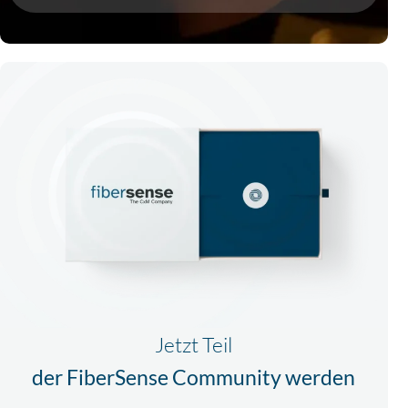
Jetzt Teil
der FiberSense Community werden