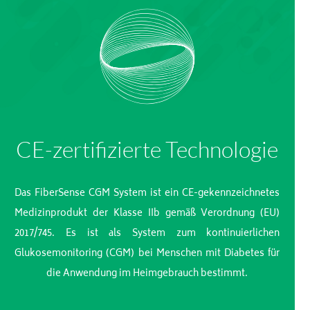
CE-zertifizierte Technologie
Das FiberSense CGM System ist ein CE-gekennzeichnetes
Medizinprodukt der Klasse IIb gemäß Verordnung (EU)
2017/745. Es ist als System zum kontinuierlichen
Glukosemonitoring (CGM) bei Menschen mit Diabetes für
die Anwendung im Heimgebrauch bestimmt.