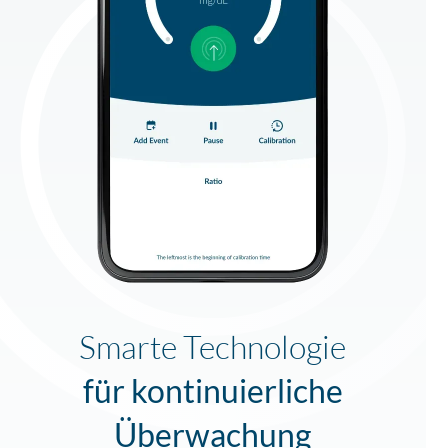
Smarte Technologie
für kontinuierliche
Überwachung